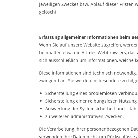
jeweiligen Zweckes bzw. Ablauf dieser Fristen
gelöscht.
Erfassung allgemeiner Informationen beim Be
Wenn Sie auf unsere Website zugreifen, werden 
beinhalten etwa die Art des Webbrowsers, das 
sich ausschließlich um Informationen, welche k
Diese Informationen sind technisch notwendig, 
zwingend an. Sie werden insbesondere zu folg
Sicherstellung eines problemlosen Verbind
Sicherstellung einer reibungslosen Nutzung
Auswertung der Systemsicherheit und -stabil
zu weiteren administrativen Zwecken.
Die Verarbeitung Ihrer personenbezogenen Dat
verwenden Ihre Daten nicht, um Rückschlüsse au