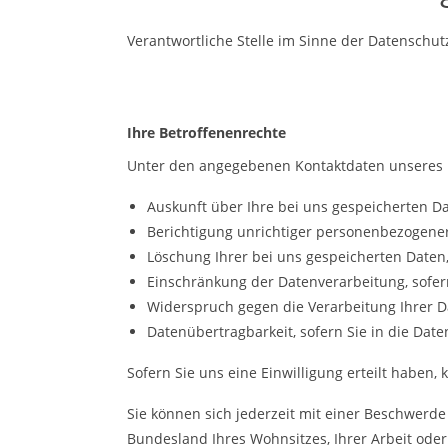
Verantwortliche Stelle im Sinne der Datenschu
Ihre Betroffenenrechte
Unter den angegebenen Kontaktdaten unseres D
Auskunft über Ihre bei uns gespeicherten D
Berichtigung unrichtiger personenbezogener
Löschung Ihrer bei uns gespeicherten Daten
Einschränkung der Datenverarbeitung, sofern
Widerspruch gegen die Verarbeitung Ihrer D
Datenübertragbarkeit, sofern Sie in die Dat
Sofern Sie uns eine Einwilligung erteilt haben,
Sie können sich jederzeit mit einer Beschwerde
Bundesland Ihres Wohnsitzes, Ihrer Arbeit oder