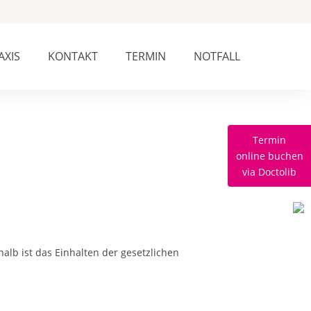
AXIS
KONTAKT
TERMIN
NOTFALL
Termin
online buchen
via Doctolib
alb ist das Einhalten der gesetzlichen