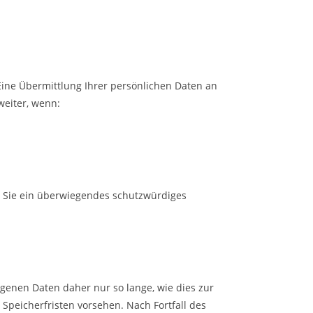
ine Übermittlung Ihrer persönlichen Daten an
weiter, wenn:
s Sie ein überwiegendes schutzwürdiges
enen Daten daher nur so lange, wie dies zur
Speicherfristen vorsehen. Nach Fortfall des