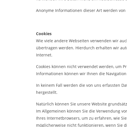
Anonyme Informationen dieser Art werden von un
Cookies
Wie viele andere Webseiten verwenden wir auch 
übertragen werden. Hierdurch erhalten wir aut
Internet.
Cookies können nicht verwendet werden, um Pr
Informationen können wir Ihnen die Navigation
In keinem Fall werden die von uns erfassten D
hergestellt.
Natürlich können Sie unsere Website grundsätzl
Im Allgemeinen können Sie die Verwendung von C
Ihres Internetbrowsers, um zu erfahren, wie Si
möglicherweise nicht funktionieren, wenn Sie 