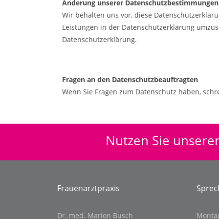
Änderung unserer Datenschutzbestimmungen
Wir behalten uns vor, diese Datenschutzerklär
Leistungen in der Datenschutzerklärung umzuset
Datenschutzerklärung.
Fragen an den Datenschutzbeauftragten
Wenn Sie Fragen zum Datenschutz haben, schre
Nutzen Sie unseren
Frauenarztpraxis
Sprec
Dr. med. Marion Busch
Montag