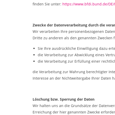
finden Sie unter:
https://www.bfdi.bund.de/DE/I
Zwecke der Datenverarbeitung durch die verant
Wir verarbeiten Ihre personenbezogenen Daten
Dritte zu anderen als den genannten Zwecken fi
Sie Ihre ausdrückliche Einwilligung dazu erte
die Verarbeitung zur Abwicklung eines Vertra
die Verarbeitung zur Erfüllung einer rechtlic
die Verarbeitung zur Wahrung berechtigter Int
Interesse an der Nichtweitergabe Ihrer Daten 
Löschung bzw. Sperrung der Daten
Wir halten uns an die Grundsätze der Datenve
Erreichung der hier genannten Zwecke erforderl