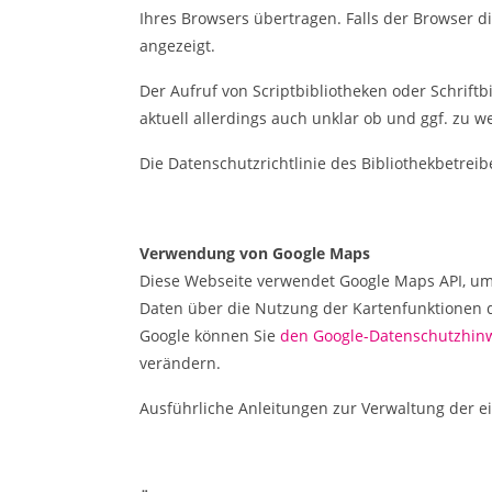
Ihres Browsers übertragen. Falls der Browser di
angezeigt.
Der Aufruf von Scriptbibliotheken oder Schriftb
aktuell allerdings auch unklar ob und ggf. zu
Die Datenschutzrichtlinie des Bibliothekbetreib
Verwendung von Google Maps
Diese Webseite verwendet Google Maps API, um
Daten über die Nutzung der Kartenfunktionen 
Google können Sie
den Google-Datenschutzhin
verändern.
Ausführliche Anleitungen zur Verwaltung der