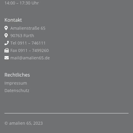
14:00 – 17:30 Uhr
Kontakt
Amalienstraße 65
90763 Fürth
Tel 0911 – 746111
Fax 0911 – 7499260
mail@amalien65.de
Rechtliches
Impressum
Datenschutz
© amalien 65, 2023