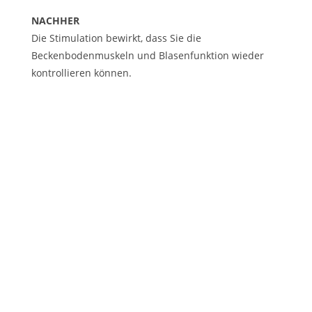
NACHHER
Die Stimulation bewirkt, dass Sie die
Beckenbodenmuskeln und Blasenfunktion wieder
kontrollieren können.