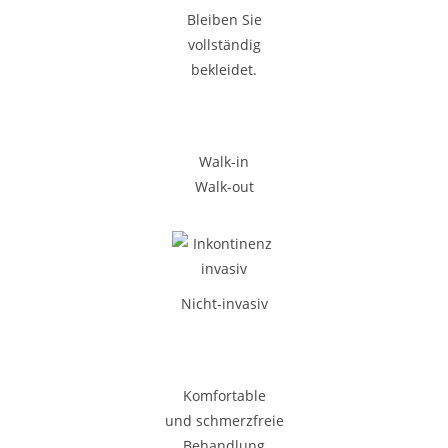
Bleiben Sie
vollständig
bekleidet.
Walk-in
Walk-out
Nicht-invasiv
Komfortable
und schmerzfreie
Behandlung