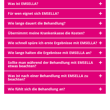
Was ist EMSELLA?
Für wen eignet sich EMSELLA?
Wie lange dauert die Behandlung?
Übernimmt meine Krankenkasse die Kosten?
Wie schnell spüre ich erste Ergebnisse mit EMSELLA?
Wie lange halten die Ergebnisse mit EMSELLA an?
Sollte man während der Behandlung mit EMSELLA
etwas beachten?
Was ist nach einer Behandlung mit EMSELLA zu
beachten?
Wie fühlt sich die Behandlung an?