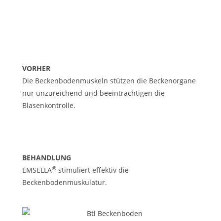
VORHER
Die Beckenbodenmuskeln stützen die Beckenorgane
nur unzureichend und beeinträchtigen die
Blasenkontrolle.
BEHANDLUNG
®
EMSELLA
stimuliert effektiv die
Beckenbodenmuskulatur.